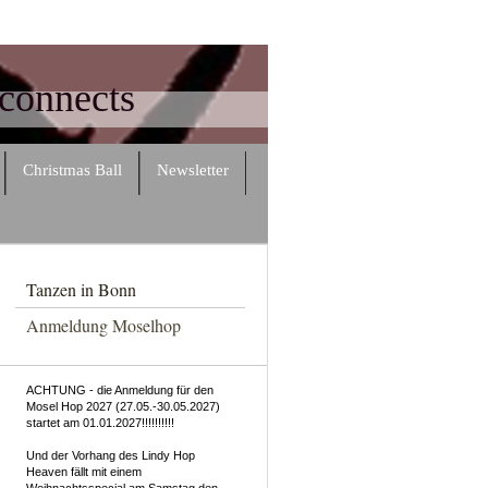
connects
Christmas Ball
Newsletter
Tanzen in Bonn
Anmeldung Moselhop
ACHTUNG - die Anmeldung für den
Mosel Hop 2027 (27.05.-30.05.2027)
startet am 01.01.2027!!!!!!!!!!
Und der Vorhang des Lindy Hop
Heaven fällt mit einem